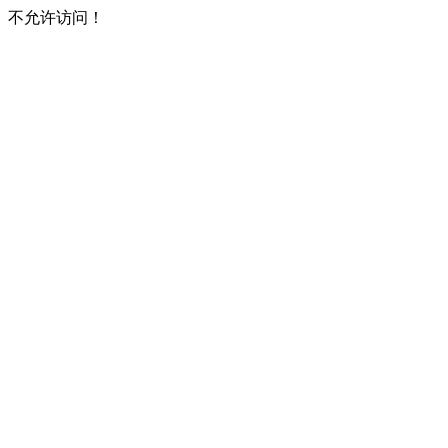
不允许访问！