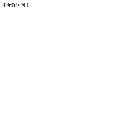
不允许访问！