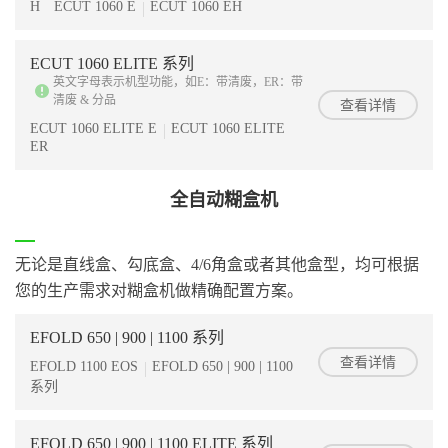
H
ECUT 1060 E
ECUT 1060 EH
ECUT 1060 ELITE 系列
英文字母表示机型功能，如E：带清废，ER：带
清废 & 分品
查看详情
ECUT 1060 ELITE E
ECUT 1060 ELITE
ER
全自动糊盒机
无论是直线盒、勾底盒、4/6角盒或者其他盒型，均可根据
您的生产需求对糊盒机做精确配置方案。
EFOLD 650 | 900 | 1100 系列
查看详情
EFOLD 1100 EOS
EFOLD 650 | 900 | 1100
系列
EFOLD 650 | 900 | 1100 ELITE 系列