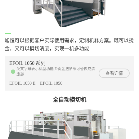
旭恒可以根据客户实际使用需求，定制机器方案。既可以烫
金，又可以模切清废，实现一机多功能
EFOIL 1050 系列
英文字母表示机型功能,E:烫金送箔部可替换成清
查看详情
废部
EFOIL 1050 E
EFOIL 1050
全自动模切机