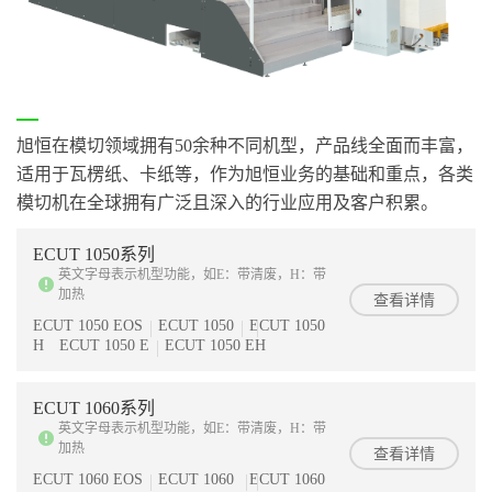
旭恒在模切领域拥有50余种不同机型，产品线全面而丰富，
适用于瓦楞纸、卡纸等，作为旭恒业务的基础和重点，各类
模切机在全球拥有广泛且深入的行业应用及客户积累。
ECUT 1050系列
英文字母表示机型功能，如E：带清废，H：带
加热
查看详情
ECUT 1050 EOS
ECUT 1050
ECUT 1050
H
ECUT 1050 E
ECUT 1050 EH
ECUT 1060系列
英文字母表示机型功能，如E：带清废，H：带
加热
查看详情
ECUT 1060 EOS
ECUT 1060
ECUT 1060