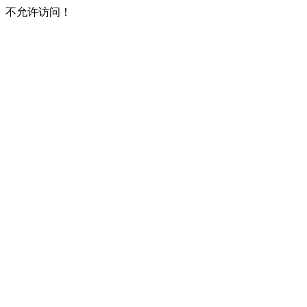
不允许访问！