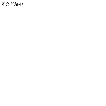
不允许访问！