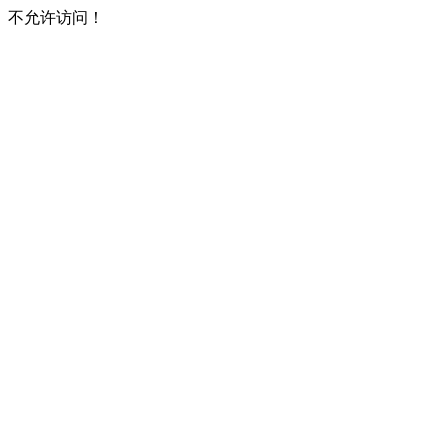
不允许访问！